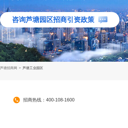
咨询芦塘园区招商引资政策
芦塘招商网
>
芦塘工业园区
招商热线：400-108-1600