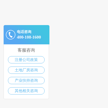
电话咨询
400-108-1600
客服咨询
注册公司政策
土地厂房咨询
产业扶持咨询
其他相关咨询