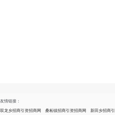
友情链接：
双龙乡招商引资招商网
桑柘镇招商引资招商网
新田乡招商引