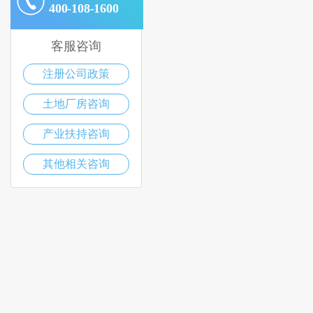
400-108-1600
客服咨询
注册公司政策
土地厂房咨询
产业扶持咨询
其他相关咨询